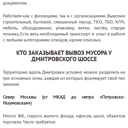
документов.
Работаем как с физлицами, так и с организациями. Вывозим
строительный, бытовой, смешанный мусор, ТКО, ТБО, КГМ,
мебель, оборудование, упаковку, ветки, листву, старую
технику. Есть весь необходимый транспорт и опыт в работе
с любыми категориями отходов, кроме опасных.
КТО ЗАКАЗЫВАЕТ ВЫВОЗ МУСОРА У
ДМИТРОВСКОГО ШОССЕ
Территорию вдоль Дмитровки условно можно разделить на
три основных зоны, каждая из которых формирует свой тип
заказов:
Север Москвы (от МКАД до метро «Петровско-
Разумовская»)
Много ЖК, старого жилого фонда, офисов, школ, объектов
торговли. Часто требуется: