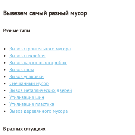
Вывезем самый разный мусор
Разные типы
Вывоз строительного мусора
Вывоз стеклобоя
Вывоз картонных коробок
Вывоз тары
Вывоз упаковки
Смешанный мусор
Вывоз металлических дверей
Утилизация шин
Утилизация пластика
Вывоз деревянного мусора
В разных ситуациях