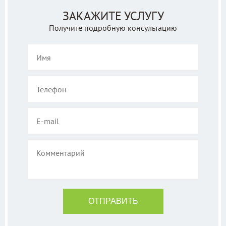
ЗАКАЖИТЕ УСЛУГУ
Получите подробную консультацию