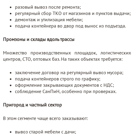
разовый вывоз после ремонта;
регулярный сбор ТКО от магазинов и пунктов выдачи;
демонтаж и утилизация мебели;
подача контейнера во двор под вынос из подъезда.
Промзоны и склады вдоль трассы
Множество производственных площадок, логистических
центров, СТО, оптовых баз. На таких объектах требуется:
заключение договор на регулярный вывоз мусора;
подача контейнеров строго по графику;
оформление закрывающих документов с НДС;
соблюдение СанПиН, особенно при проверках.
Пригород и частный сектор
В этом сегменте чаще всего заказывают:
вывоз старой мебели с дачи;