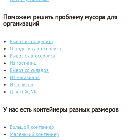
Поможем решить проблему мусора для
организаций
Вывоз из общепита
Отходы из автосервиса
Вывоз с автосервиса
Из гостиниц
Вывоз со складов
Из магазинов
Из офисов
Для ТСЖ, УК
У нас есть контейнеры разных размеров
Большой контейнер
Маленький контейнер