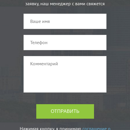
заявку, наш менеджер с вами свяжется
Нажимая кнопку, я принимаю
соглашение о