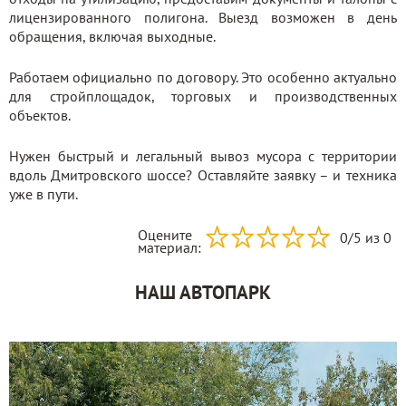
лицензированного полигона. Выезд возможен в день
обращения, включая выходные.
Работаем официально по договору. Это особенно актуально
для стройплощадок, торговых и производственных
объектов.
Нужен быстрый и легальный вывоз мусора с территории
вдоль Дмитровского шоссе? Оставляйте заявку – и техника
уже в пути.
Оцените
0
/
5
из 0
материал:
НАШ АВТОПАРК