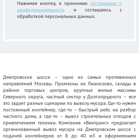
Нажимая кнопку, я принимаю
соглашение о
конфиденциальности
и соглашаюсь с
обработкой персональных данных.
Дмитровское шоссе – одно из самых протяженных
направлений Москвы. Промзоны на Лианозово, склады в
районе торговых центров, крупные жилые массивы
Северного округа, частный сектор у Долгопрудного – все
это задает разные сценарии по вывозу мусора. Где-то нужен
постоянный контейнер, где-то – быстрый рейс на разбор
частного дома, а где-то – вывоз строительных отходов с
привлечением техники. Компания «Винтранс» предлагает
организованный вывоз мусора на Дмитровском шоссе с
подачей контейнеров от 8 до 40 м3 и оформлением