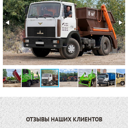
ОТЗЫВЫ НАШИХ КЛИЕНТОВ