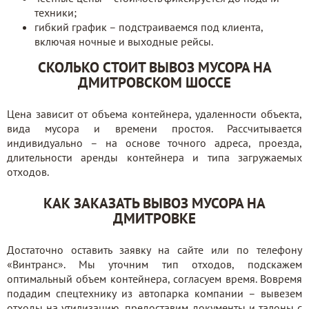
техники;
гибкий график – подстраиваемся под клиента,
включая ночные и выходные рейсы.
СКОЛЬКО СТОИТ ВЫВОЗ МУСОРА НА
ДМИТРОВСКОМ ШОССЕ
Цена зависит от объема контейнера, удаленности объекта,
вида мусора и времени простоя. Рассчитывается
индивидуально – на основе точного адреса, проезда,
длительности аренды контейнера и типа загружаемых
отходов.
КАК ЗАКАЗАТЬ ВЫВОЗ МУСОРА НА
ДМИТРОВКЕ
Достаточно оставить заявку на сайте или по телефону
«Винтранс». Мы уточним тип отходов, подскажем
оптимальный объем контейнера, согласуем время. Вовремя
подадим спецтехнику из автопарка компании – вывезем
отходы на утилизацию, предоставим документы и талоны с