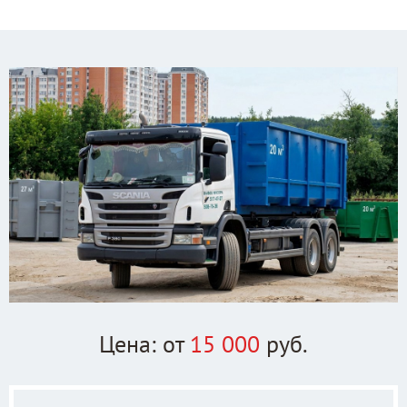
Цена: от
15 000
руб.