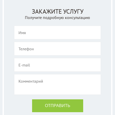
ЗАКАЖИТЕ УСЛУГУ
Получите подробную консультацию