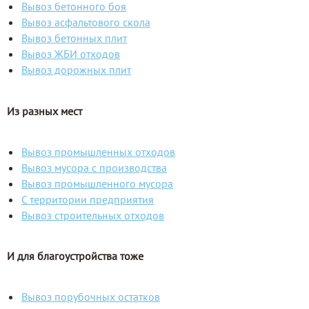
Вывоз бетонного боя
Вывоз асфальтового скола
Вывоз бетонных плит
Вывоз ЖБИ отходов
Вывоз дорожных плит
Из разных мест
Вывоз промышленных отходов
Вывоз мусора с производства
Вывоз промышленного мусора
С территории предприятия
Вывоз строительных отходов
И для благоустройства тоже
Вывоз порубочных остатков