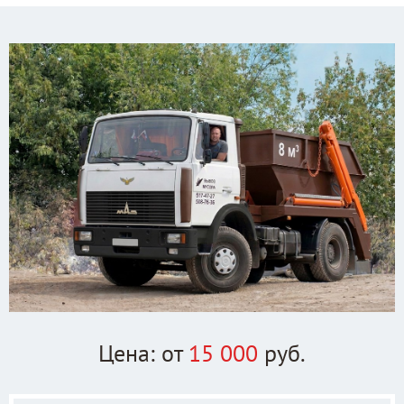
Цена: от
15 000
руб.