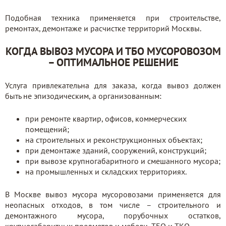
Подобная техника применяется при строительстве,
ремонтах, демонтаже и расчистке территорий Москвы.
КОГДА ВЫВОЗ МУСОРА И ТБО МУСОРОВОЗОМ
– ОПТИМАЛЬНОЕ РЕШЕНИЕ
Услуга привлекательна для заказа, когда вывоз должен
быть не эпизодическим, а организованным:
при ремонте квартир, офисов, коммерческих
помещений;
на строительных и реконструкционных объектах;
при демонтаже зданий, сооружений, конструкций;
при вывозе крупногабаритного и смешанного мусора;
на промышленных и складских территориях.
В Москве вывоз мусора мусоровозами применяется для
неопасных отходов, в том числе – строительного и
демонтажного мусора, порубочных остатков,