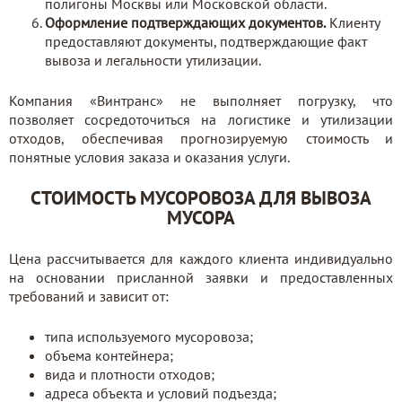
полигоны Москвы или Московской области.
Оформление подтверждающих документов.
Клиенту
предоставляют документы, подтверждающие факт
вывоза и легальности утилизации.
Компания «Винтранс» не выполняет погрузку, что
позволяет сосредоточиться на логистике и утилизации
отходов, обеспечивая прогнозируемую стоимость и
понятные условия заказа и оказания услуги.
СТОИМОСТЬ МУСОРОВОЗА ДЛЯ ВЫВОЗА
МУСОРА
Цена рассчитывается для каждого клиента индивидуально
на основании присланной заявки и предоставленных
требований и зависит от:
типа используемого мусоровоза;
объема контейнера;
вида и плотности отходов;
адреса объекта и условий подъезда;