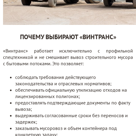
ПОЧЕМУ ВЫБИРАЮТ «ВИНТРАНС»
«Винтранс» работает исключительно с профильной
спецтехникой и не смешивает вывоз строительного мусора
с бытовыми потоками. Это позволяет:
соблюдать требования действующего
законодательства и отраслевых нормативов;
обеспечивать официальную утилизацию отходов на
лицензированных полигонах;
предоставлять подтверждающие документы по факту
вывоза;
выдерживать согласованные сроки без переносов и
задержек;
заказывать мусоровоз и объем контейнера под
конкретную задачу;