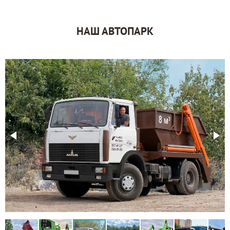
НАШ АВТОПАРК