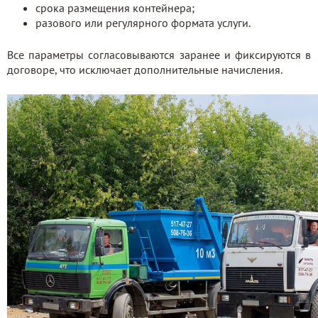
срока размещения контейнера;
разового или регулярного формата услуги.
Все параметры согласовываются заранее и фиксируются в
договоре, что исключает дополнительные начисления.