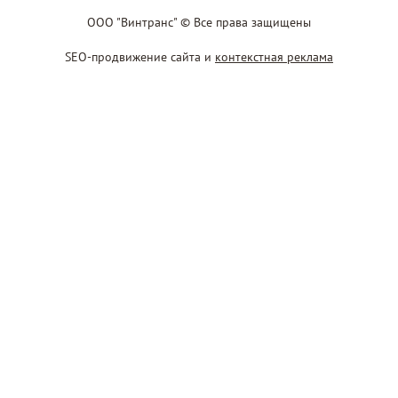
ООО "Винтранс" © Все права защищены
SEO-продвижение сайта и
контекстная реклама