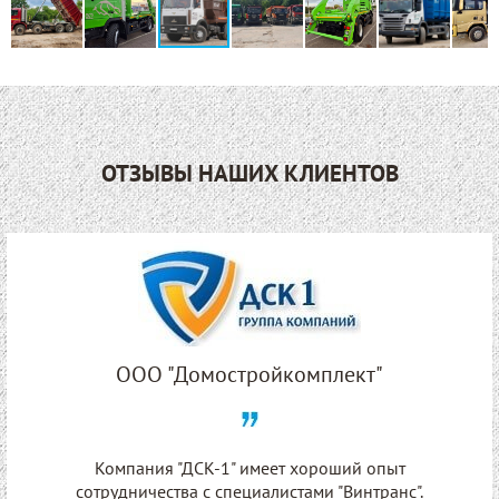
ОТЗЫВЫ НАШИХ КЛИЕНТОВ
ООО "Домостройкомплект"
Компания "ДСК-1" имеет хороший опыт
сотрудничества с специалистами "Винтранс".