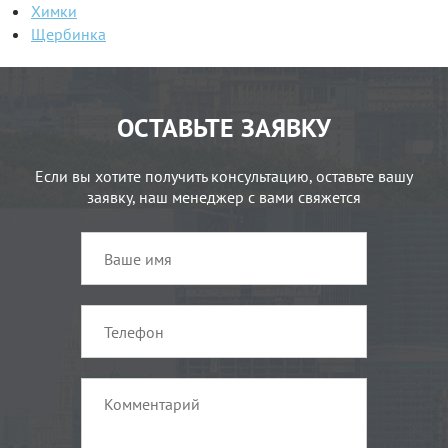
Химки
Щербинка
ОСТАВЬТЕ ЗАЯВКУ
Если вы хотите получить консультацию, оставьте вашу
заявку, наш менеджер с вами свяжется