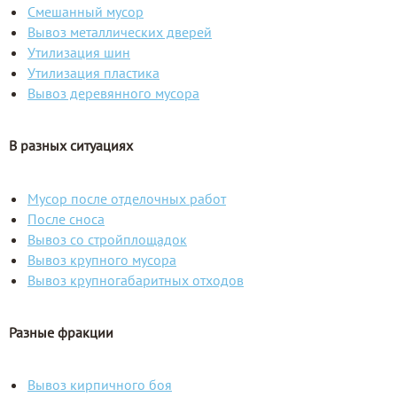
Смешанный мусор
Вывоз металлических дверей
Утилизация шин
Утилизация пластика
Вывоз деревянного мусора
В разных ситуациях
Мусор после отделочных работ
После сноса
Вывоз со стройплощадок
Вывоз крупного мусора
Вывоз крупногабаритных отходов
Разные фракции
Вывоз кирпичного боя