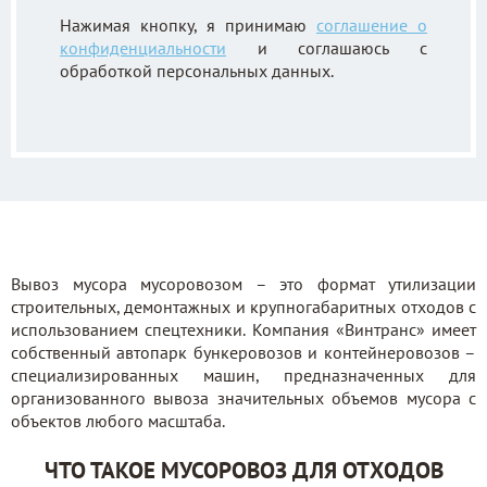
Нажимая кнопку, я принимаю
соглашение о
конфиденциальности
и соглашаюсь с
обработкой персональных данных.
Вывоз мусора мусоровозом – это формат утилизации
строительных, демонтажных и крупногабаритных отходов с
использованием спецтехники. Компания «Винтранс» имеет
собственный автопарк бункеровозов и контейнеровозов –
специализированных машин, предназначенных для
организованного вывоза значительных объемов мусора с
объектов любого масштаба.
ЧТО ТАКОЕ МУСОРОВОЗ ДЛЯ ОТХОДОВ