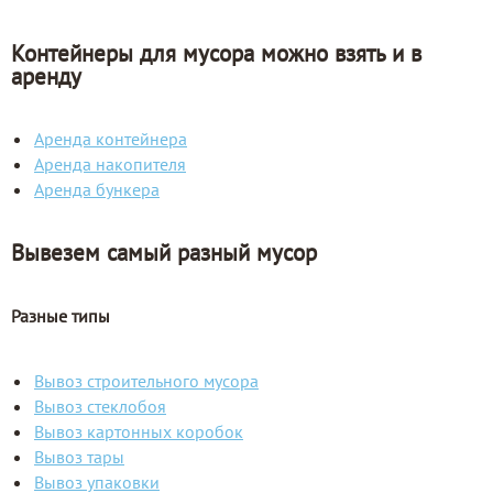
Контейнеры для мусора можно взять и в
аренду
Аренда контейнера
Аренда накопителя
Аренда бункера
Вывезем самый разный мусор
Разные типы
Вывоз строительного мусора
Вывоз стеклобоя
Вывоз картонных коробок
Вывоз тары
Вывоз упаковки