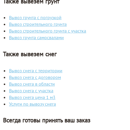
Также вывезем грунт
Вывоз грунта с погрузкой
Вывоз строительного грунта
Вывоз строительного грунта с участка
Вывоз грунта самосвалами
Также вывезем снег
Вывоз снега с территории
Вывоз снега с договором
Вывоз снега в области
Вывоз снега с участка
Вывоз снега цена 1 м3
Услуги по вывозу снега
Всегда готовы принять ваш заказ