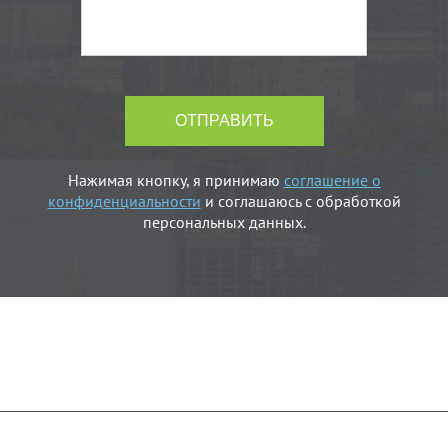
Нажимая кнопку, я принимаю
соглашение о
конфиденциальности
и соглашаюсь с обработкой
персональных данных.