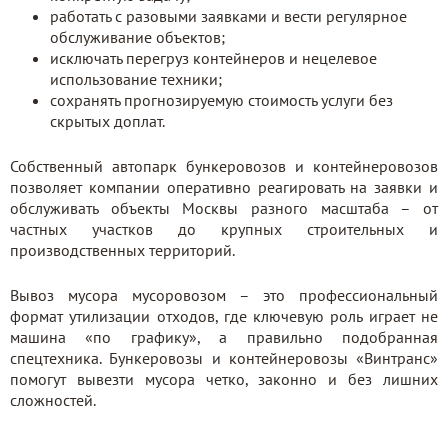
работать с разовыми заявками и вести регулярное
обслуживание объектов;
исключать перегруз контейнеров и нецелевое
использование техники;
сохранять прогнозируемую стоимость услуги без
скрытых доплат.
Собственный автопарк бункеровозов и контейнеровозов
позволяет компании оперативно реагировать на заявки и
обслуживать объекты Москвы разного масштаба – от
частных участков до крупных строительных и
производственных территорий.
Вывоз мусора мусоровозом – это профессиональный
формат утилизации отходов, где ключевую роль играет не
машина «по графику», а правильно подобранная
спецтехника. Бункеровозы и контейнеровозы «Винтранс»
помогут вывезти мусора четко, законно и без лишних
сложностей.