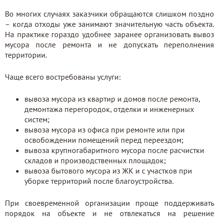
Во многих случаях заказчики обращаются слишком поздно
– когда отходы уже занимают значительную часть объекта.
На практике гораздо удобнее заранее организовать вывоз
мусора после ремонта и не допускать переполнения
территории.
Чаще всего востребованы услуги:
вывоза мусора из квартир и домов после ремонта,
демонтажа перегородок, отделки и инженерных
систем;
вывоза мусора из офиса при ремонте или при
освобождении помещений перед переездом;
вывоза крупногабаритного мусора после расчистки
складов и производственных площадок;
вывоза бытового мусора из ЖК и с участков при
уборке территорий после благоустройства.
При своевременной организации проще поддерживать
порядок на объекте и не отвлекаться на решение