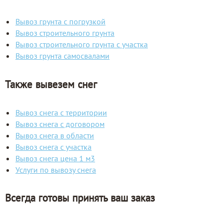
Вывоз грунта с погрузкой
Вывоз строительного грунта
Вывоз строительного грунта с участка
Вывоз грунта самосвалами
Также вывезем снег
Вывоз снега с территории
Вывоз снега с договором
Вывоз снега в области
Вывоз снега с участка
Вывоз снега цена 1 м3
Услуги по вывозу снега
Всегда готовы принять ваш заказ