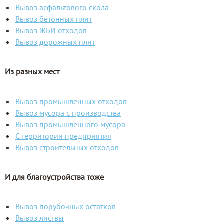
Вывоз асфальтового скола
Вывоз бетонных плит
Вывоз ЖБИ отходов
Вывоз дорожных плит
Из разных мест
Вывоз промышленных отходов
Вывоз мусора с производства
Вывоз промышленного мусора
С территории предприятия
Вывоз строительных отходов
И для благоустройства тоже
Вывоз порубочных остатков
Вывоз листвы