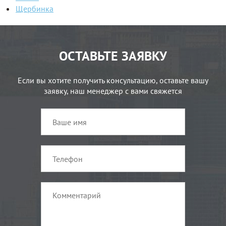
Щербинка
ОСТАВЬТЕ ЗАЯВКУ
Если вы хотите получить консультацию, оставьте вашу
заявку, наш менеджер с вами свяжется