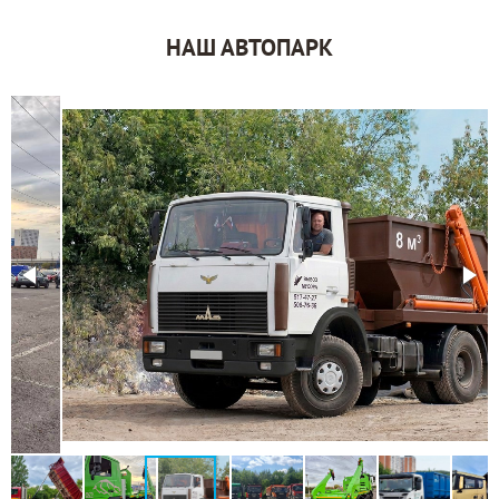
НАШ АВТОПАРК