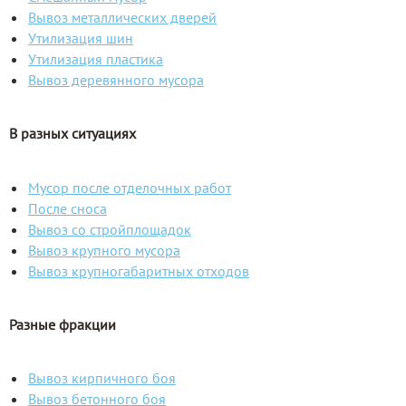
Вывоз металлических дверей
Утилизация шин
Утилизация пластика
Вывоз деревянного мусора
В разных ситуациях
Мусор после отделочных работ
После сноса
Вывоз со стройплощадок
Вывоз крупного мусора
Вывоз крупногабаритных отходов
Разные фракции
Вывоз кирпичного боя
Вывоз бетонного боя