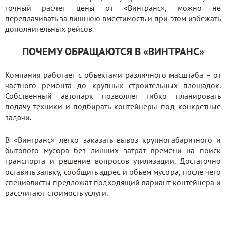
точный расчет цены от «Винтранс», можно не
переплачивать за лишнюю вместимость и при этом избежать
дополнительных рейсов.
ПОЧЕМУ ОБРАЩАЮТСЯ В «ВИНТРАНС»
Компания работает с объектами различного масштаба – от
частного ремонта до крупных строительных площадок.
Собственный автопарк позволяет гибко планировать
подачу техники и подбирать контейнеры под конкретные
задачи.
В «Винтранс» легко заказать вывоз крупногабаритного и
бытового мусора без лишних затрат времени на поиск
транспорта и решение вопросов утилизации. Достаточно
оставить заявку, сообщить адрес и объем мусора, после чего
специалисты предложат подходящий вариант контейнера и
рассчитают стоимость услуги.