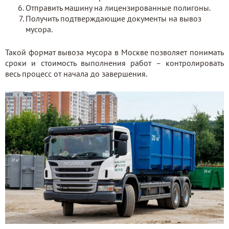
Отправить машину на лицензированные полигоны.
Получить подтверждающие документы на вывоз
мусора.
Такой формат вывоза мусора в Москве позволяет понимать
сроки и стоимость выполнения работ – контролировать
весь процесс от начала до завершения.