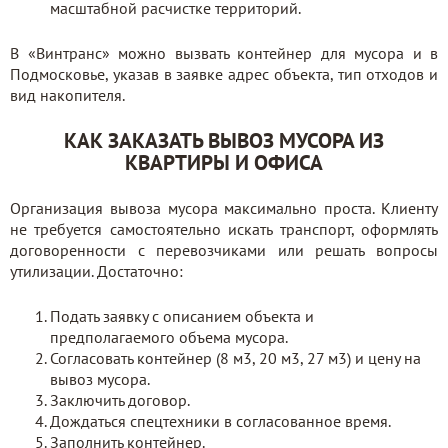
масштабной расчистке территорий.
В «Винтранс» можно вызвать контейнер для мусора и в
Подмосковье, указав в заявке адрес объекта, тип отходов и
вид накопителя.
КАК ЗАКАЗАТЬ ВЫВОЗ МУСОРА ИЗ
КВАРТИРЫ И ОФИСА
Организация вывоза мусора максимально проста. Клиенту
не требуется самостоятельно искать транспорт, оформлять
договоренности с перевозчиками или решать вопросы
утилизации. Достаточно:
Подать заявку с описанием объекта и
предполагаемого объема мусора.
Согласовать контейнер (8 м3, 20 м3, 27 м3) и цену на
вывоз мусора.
Заключить договор.
Дождаться спецтехники в согласованное время.
Заполнить контейнер.