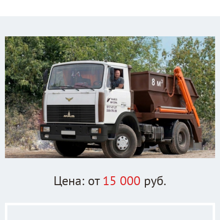
Цена: от
15 000
руб.