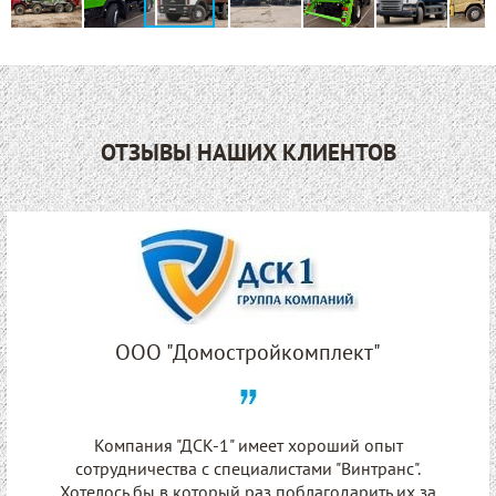
ОТЗЫВЫ НАШИХ КЛИЕНТОВ
ООО "Домостройкомплект"
Компания "ДСК-1" имеет хороший опыт
сотрудничества с специалистами "Винтранс".
Хотелось бы в который раз поблагодарить их за