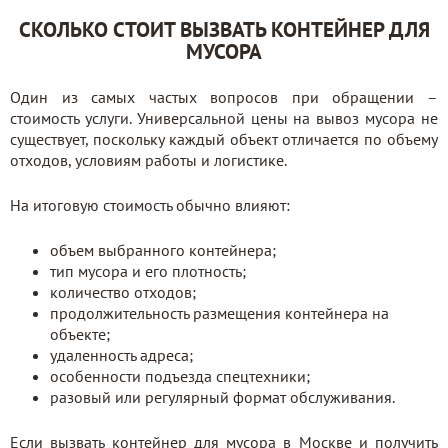
СКОЛЬКО СТОИТ ВЫЗВАТЬ КОНТЕЙНЕР ДЛЯ
МУСОРА
Один из самых частых вопросов при обращении –
стоимость услуги. Универсальной цены на вывоз мусора не
существует, поскольку каждый объект отличается по объему
отходов, условиям работы и логистике.
На итоговую стоимость обычно влияют:
объем выбранного контейнера;
тип мусора и его плотность;
количество отходов;
продолжительность размещения контейнера на
объекте;
удаленность адреса;
особенности подъезда спецтехники;
разовый или регулярный формат обслуживания.
Если вызвать контейнер для мусора в Москве и получить