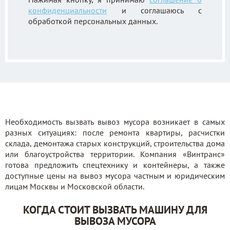
конфиденциальности
и соглашаюсь с
обработкой персональных данных.
Необходимость вызвать вывоз мусора возникает в самых
разных ситуациях: после ремонта квартиры, расчистки
склада, демонтажа старых конструкций, строительства дома
или благоустройства территории. Компания «Винтранс»
готова предложить спецтехнику и контейнеры, а также
доступные цены на вывоз мусора частным и юридическим
лицам Москвы и Московской области.
КОГДА СТОИТ ВЫЗВАТЬ МАШИНУ ДЛЯ
ВЫВОЗА МУСОРА