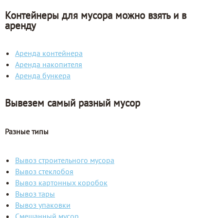
Контейнеры для мусора можно взять и в
аренду
Аренда контейнера
Аренда накопителя
Аренда бункера
Вывезем самый разный мусор
Разные типы
Вывоз строительного мусора
Вывоз стеклобоя
Вывоз картонных коробок
Вывоз тары
Вывоз упаковки
Смешанный мусор