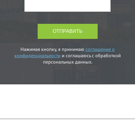
Нажимая кнопку, я принимаю
соглашение о
конфиденциальности
и соглашаюсь с обработкой
персональных данных.