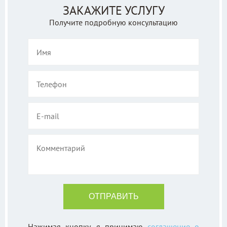
ЗАКАЖИТЕ УСЛУГУ
Получите подробную консультацию
Нажимая кнопку, я принимаю
соглашение о