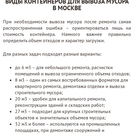
ВИДЫ КОНТЕЙНЕРОВ ДЛЯ ВЫВОЗА МУСОРА
В МОСКВЕ
При необходимости вывоза мусора после ремонта самая
распространенная ошибка – ориентироваться лишь на
стоимость контейнера. Намного важнее правильно
определить объем отходов и характер загрузки.
Для разных задач подходят разные варианты:
до 6 м3 – для небольшого ремонта, расчистки
помещений и вывоза ограниченного объема отходов;
8 м3 – один из самых востребованных форматов для
квартирного ремонта, демонтажа отделки и вывоза
строительного мусора;
20 м3 – удобен для капитального ремонта,
реконструкции зданий и складских работ;
27 м3 – подходит для крупных строительных
объектов и значительных объемов мусора;
32 м3 и более – используются на промышленных
площадках, при демонтаже сооружений и