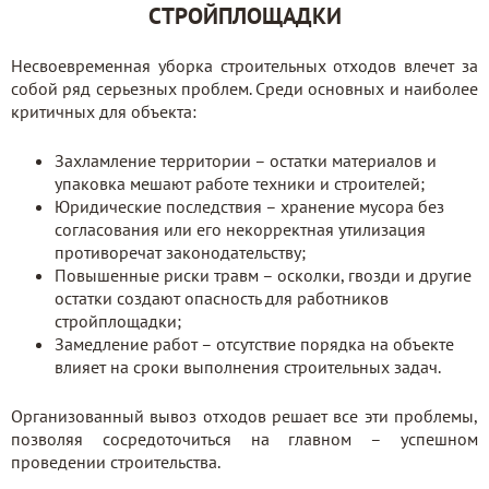
СТРОЙПЛОЩАДКИ
Несвоевременная уборка строительных отходов влечет за
собой ряд серьезных проблем. Среди основных и наиболее
критичных для объекта:
Захламление территории – остатки материалов и
упаковка мешают работе техники и строителей;
Юридические последствия – хранение мусора без
согласования или его некорректная утилизация
противоречат законодательству;
Повышенные риски травм – осколки, гвозди и другие
остатки создают опасность для работников
стройплощадки;
Замедление работ – отсутствие порядка на объекте
влияет на сроки выполнения строительных задач.
Организованный вывоз отходов решает все эти проблемы,
позволяя сосредоточиться на главном – успешном
проведении строительства.