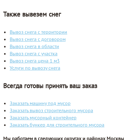
Также вывезем снег
Вывоз снега с территории
Вывоз снега с договором
Вывоз снега в области
Вывоз снега с участка
Вывоз снега цена 1 м3
Услуги по вывозу снега
Всегда готовы принять ваш заказ
Заказать машину под мусор
Заказать вывоз строительного мусора
Заказать мусорный контейнер
Заказать бункер для строительного мусора
Мы работаем в следующих округах и районах Москвы