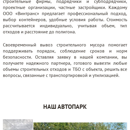
строительные фирмы, подрядчики и субподрядчики,
проектные организации, частные застройщики. Каждому
ООО «Винтранс» предлагает профессиональный подход,
выбор контейнеров, удобные условия работы. Стоимость
рассчитывается индивидуально, учитывая объем, тип
отходов и расстояние до полигона.
Своевременный вывоз строительного мусора помогает
поддерживать порядок, соблюдение сроков и норм
безопасности. Оставляя заявку в нашей компании, вы
получаете надежного партнера, готового вывезти любые
объемы строительных отходов и ТБО с объекта, решить все
вопросы, связанные с транспортировкой и утилизацией.
НАШ АВТОПАРК