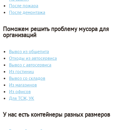
После пожара
После демонтажа
Поможем решить проблему мусора для
организаций
Вывоз из общепита
Отходы из автосервиса
Вывоз с автосервиса
Из гостиниц
Вывоз со складов
Из магазинов
Из офисов
Для ТСЖ, УК
У нас есть контейнеры разных размеров