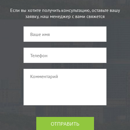
Если вы хотите получить консультацию, оставьте вашу
заявку, наш менеджер с вами свяжется