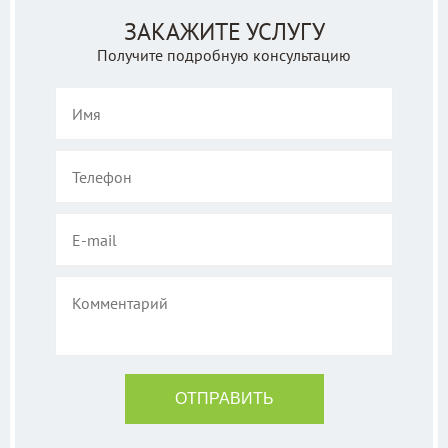
ЗАКАЖИТЕ УСЛУГУ
Получите подробную консультацию