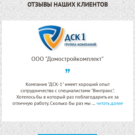
ОТЗЫВЫ НАШИХ КЛИЕНТОВ
ООО "Домостройкомплект"
Компания "ДСК-1" имеет хороший опыт
сотрудничества с специалистами "Винтранс".
Хотелось бы в который раз поблагодарить их за
отличную работу. Сколько бы раз мы ...
читать далее