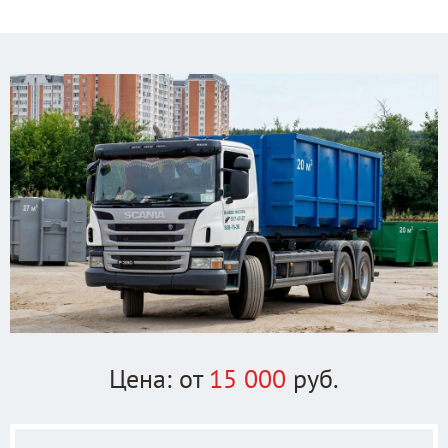
Цена: от
15 000
руб.