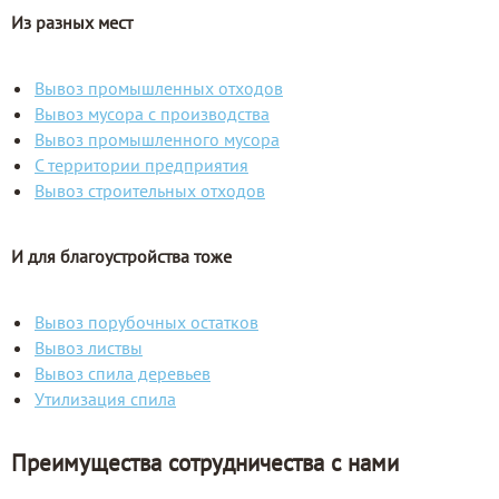
Из разных мест
Вывоз промышленных отходов
Вывоз мусора с производства
Вывоз промышленного мусора
С территории предприятия
Вывоз строительных отходов
И для благоустройства тоже
Вывоз порубочных остатков
Вывоз листвы
Вывоз спила деревьев
Утилизация спила
Преимущества сотрудничества с нами