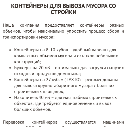
КОНТЕЙНЕРЫ ДЛЯ ВЫВОЗА МУСОРА СО
СТРОЙКИ
Наша компания предоставляет контейнеры разных
объемов, чтобы максимально упростить процесс сбора и
транспортировки мусора:
Контейнеры на 8-10 кубов – удобный вариант для
компактных объемов мусора и остатков небольших
конструкций;
Бункеры на 20 м3 – оптимальны для загрузки сыпучих
отходов и продуктов демонтажа;
Контейнеры на 27 куб. м (ПУХТО) – рекомендованы
для вывоза крупногабаритного мусора с больших
строительных площадок;
Накопитель 40 м3 – для масштабных строительных
объектов, где требуется единовременный вывоз
больших объемов.
Перевозка контейнеров осуществляется машинами