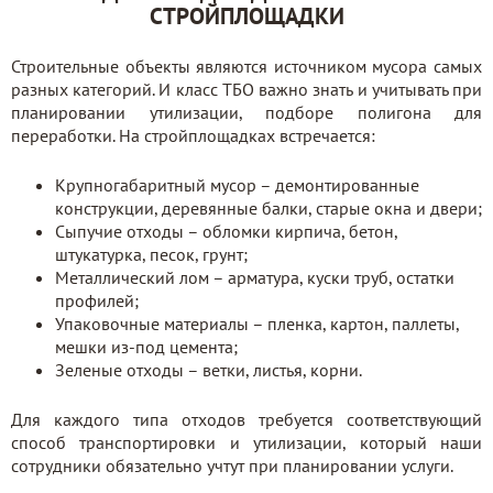
СТРОЙПЛОЩАДКИ
Строительные объекты являются источником мусора самых
разных категорий. И класс ТБО важно знать и учитывать при
планировании утилизации, подборе полигона для
переработки. На стройплощадках встречается:
Крупногабаритный мусор – демонтированные
конструкции, деревянные балки, старые окна и двери;
Сыпучие отходы – обломки кирпича, бетон,
штукатурка, песок, грунт;
Металлический лом – арматура, куски труб, остатки
профилей;
Упаковочные материалы – пленка, картон, паллеты,
мешки из-под цемента;
Зеленые отходы – ветки, листья, корни.
Для каждого типа отходов требуется соответствующий
способ транспортировки и утилизации, который наши
сотрудники обязательно учтут при планировании услуги.