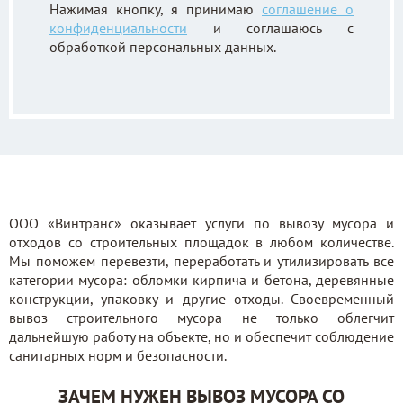
Нажимая кнопку, я принимаю
соглашение о
конфиденциальности
и соглашаюсь с
обработкой персональных данных.
ООО «Винтранс» оказывает услуги по вывозу мусора и
отходов со строительных площадок в любом количестве.
Мы поможем перевезти, переработать и утилизировать все
категории мусора: обломки кирпича и бетона, деревянные
конструкции, упаковку и другие отходы. Своевременный
вывоз строительного мусора не только облегчит
дальнейшую работу на объекте, но и обеспечит соблюдение
санитарных норм и безопасности.
ЗАЧЕМ НУЖЕН ВЫВОЗ МУСОРА СО