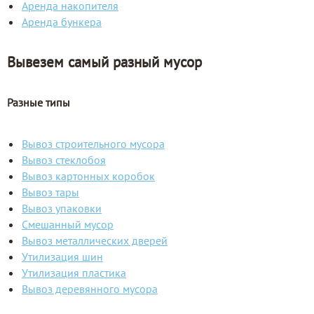
Аренда накопителя
Аренда бункера
Вывезем самый разный мусор
Разные типы
Вывоз строительного мусора
Вывоз стеклобоя
Вывоз картонных коробок
Вывоз тары
Вывоз упаковки
Смешанный мусор
Вывоз металлических дверей
Утилизация шин
Утилизация пластика
Вывоз деревянного мусора