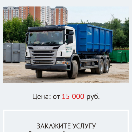
Цена: от
15 000
руб.
ЗАКАЖИТЕ УСЛУГУ