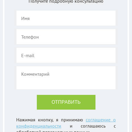
Получите подробную консультацию
Нажимая кнопку, я принимаю
соглашение о
конфиденциальности
и соглашаюсь с