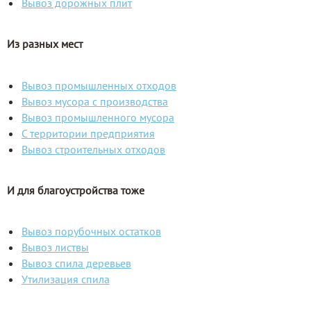
Вывоз дорожных плит
Из разных мест
Вывоз промышленных отходов
Вывоз мусора с производства
Вывоз промышленного мусора
С территории предприятия
Вывоз строительных отходов
И для благоустройства тоже
Вывоз порубочных остатков
Вывоз листвы
Вывоз спила деревьев
Утилизация спила