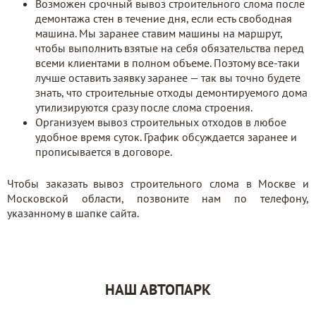
Возможен срочный вывоз строительного слома после
демонтажа стен в течение дня, если есть свободная
машина. Мы заранее ставим машины на маршрут,
чтобы выполнить взятые на себя обязательства перед
всеми клиентами в полном объеме. Поэтому все-таки
лучше оставить заявку заранее — так вы точно будете
знать, что строительные отходы демонтируемого дома
утилизируются сразу после слома строения.
Организуем вывоз строительных отходов в любое
удобное время суток. График обсуждается заранее и
прописывается в договоре.
Чтобы заказать вывоз строительного слома в Москве и
Московской области, позвоните нам по телефону,
указанному в шапке сайта.
НАШ АВТОПАРК