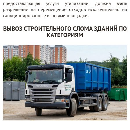
предоставляющая услуги утилизации, должна взять
разрешение на перемещение отходов исключительно на
санкционированные властями площадки.
ВЫВОЗ СТРОИТЕЛЬНОГО СЛОМА ЗДАНИЙ ПО
КАТЕГОРИЯМ