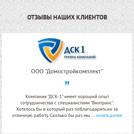
ОТЗЫВЫ НАШИХ КЛИЕНТОВ
ООО "Домостройкомплект"
Компания "ДСК-1" имеет хороший опыт
сотрудничества с специалистами "Винтранс".
Хотелось бы в который раз поблагодарить их за
отличную работу. Сколько бы раз мы ...
читать далее