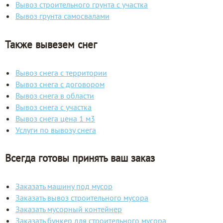
Вывоз строительного грунта с участка
Вывоз грунта самосвалами
Также вывезем снег
Вывоз снега с территории
Вывоз снега с договором
Вывоз снега в области
Вывоз снега с участка
Вывоз снега цена 1 м3
Услуги по вывозу снега
Всегда готовы принять ваш заказ
Заказать машину под мусор
Заказать вывоз строительного мусора
Заказать мусорный контейнер
Заказать бункер для строительного мусора