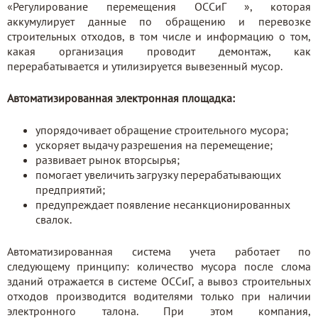
«Регулирование перемещения ОССиГ », которая
аккумулирует данные по обращению и перевозке
строительных отходов, в том числе и информацию о том,
какая организация проводит демонтаж, как
перерабатывается и утилизируется вывезенный мусор.
Автоматизированная электронная площадка:
упорядочивает обращение строительного мусора;
ускоряет выдачу разрешения на перемещение;
развивает рынок вторсырья;
помогает увеличить загрузку перерабатывающих
предприятий;
предупреждает появление несанкционированных
свалок.
Автоматизированная система учета работает по
следующему принципу: количество мусора после слома
зданий отражается в системе ОССиГ, а вывоз строительных
отходов производится водителями только при наличии
электронного талона. При этом компания,