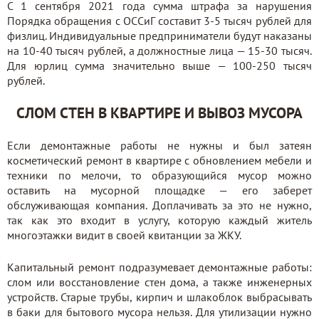
С 1 сентября 2021 года сумма штрафа за нарушения
Порядка обращения с ОССиГ составит 3-5 тысяч рублей для
физлиц. Индивидуальные предприниматели будут наказаны
на 10-40 тысяч рублей, а должностные лица — 15-30 тысяч.
Для юрлиц сумма значительно выше — 100-250 тысяч
рублей.
СЛОМ СТЕН В КВАРТИРЕ И ВЫВОЗ МУСОРА
Если демонтажные работы не нужны и был затеян
косметический ремонт в квартире с обновлением мебели и
техники по мелочи, то образующийся мусор можно
оставить на мусорной площадке — его заберет
обслуживающая компания. Доплачивать за это не нужно,
так как это входит в услугу, которую каждый житель
многоэтажки видит в своей квитанции за ЖКУ.
Капитальный ремонт подразумевает демонтажные работы:
слом или восстановление стен дома, а также инженерных
устройств. Старые трубы, кирпич и шлакоблок выбрасывать
в баки для бытового мусора нельзя. Для утилизации нужно