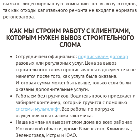
вызвать лицензированную компанию по вывозу отходов,
так как отходы капитального ремонта не входят в норматив
регоператора.
КАК МЫ СТРОИМ РАБОТУ С КЛИЕНТАМИ,
КОТОРЫМ НУЖЕН ВЫВОЗ СТРОИТЕЛЬНОГО
СЛОМА
Сотрудничаем официально:
подписываем договор
разовых или регулярных услуг. Цена за вывоз
строительного слома прописывается в документе и не
меняется после того, как услуга была оказана.
Итоговая сумма может быть выше, только если были
оказаны дополнительные услуги.
Работаем без грузчиков. Водитель просто приезжает и
забирает контейнер, который грузится с помощью
системы мультилифт
. Все работы по погрузке
осуществляются силами заказчика.
Наша компания вывозит слом дома во всех районах
Московской области, кроме Раменского, Климовска,
Зеленограда, Истры и ЮАО.