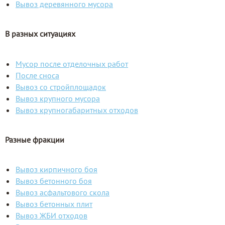
Вывоз деревянного мусора
В разных ситуациях
Мусор после отделочных работ
После сноса
Вывоз со стройплощадок
Вывоз крупного мусора
Вывоз крупногабаритных отходов
Разные фракции
Вывоз кирпичного боя
Вывоз бетонного боя
Вывоз асфальтового скола
Вывоз бетонных плит
Вывоз ЖБИ отходов