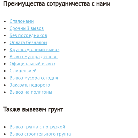
Преимущества сотрудничества с нами
С талонами
Срочный вывоз
Без посредников
Оплата безналом
Круглосуточный вывоз
Вывоз мусора дешево
Официальный вывоз
С лицензией
Вывоз мусора сегодня
Заказать недорого
Вывоз на полигоны
Также вывезем грунт
Вывоз грунта с погрузкой
Вывоз строительного грунта