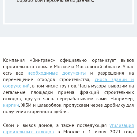
обработкой персональных данных.
Компания «Винтранс» официально организует вывоз
строительного слома в Москве и Московской области. У нас
есть все
необходимые документы
и разрешения на
перемещение отходов строительства,
сноса зданий и
сооружений
, в том числе грунтов. Часть мусора вывозим на
легальные площадки приема фракций строительных
отходов, другую часть перерабатываем сами. Например,
кирпич
, ЖБИ и шлакоблок пропускаем через дробилку для
получения вторичного щебня.
Слом и вывоз домов, а также последующая
утилизация
строительных отходов
в Москве с 1 июня 2021 года