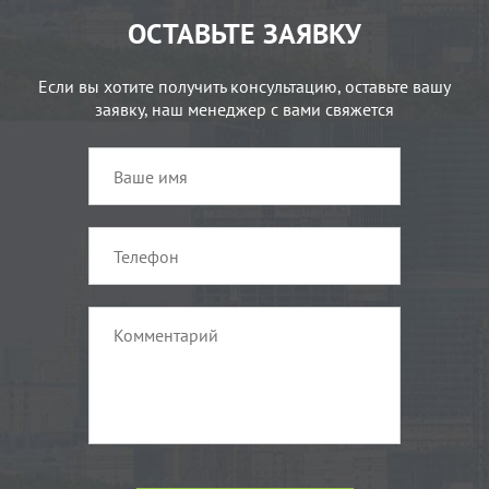
ОСТАВЬТЕ ЗАЯВКУ
Если вы хотите получить консультацию, оставьте вашу
заявку, наш менеджер с вами свяжется