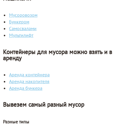
Мусоровозом
Бункером
Самосвалами
Мультилифт
Контейнеры для мусора можно взять и в
аренду
Аренда контейнера
Аренда накопителя
Аренда бункера
Вывезем самый разный мусор
Разные типы