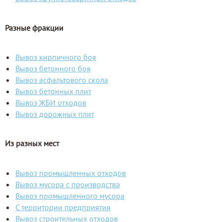
Разные фракции
Вывоз кирпичного боя
Вывоз бетонного боя
Вывоз асфальтового скола
Вывоз бетонных плит
Вывоз ЖБИ отходов
Вывоз дорожных плит
Из разных мест
Вывоз промышленных отходов
Вывоз мусора с производства
Вывоз промышленного мусора
С территории предприятия
Вывоз строительных отходов