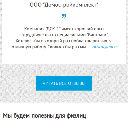
ООО "Домостройкомплект"
Компания "ДСК-1" имеет хороший опыт
сотрудничества с специалистами "Винтранс".
Хотелось бы в который раз поблагодарить их за
отличную работу. Сколько бы раз мы ...
читать далее
ЧИТАТЬ ВСЕ ОТЗЫВЫ
Мы будем полезны для физлиц