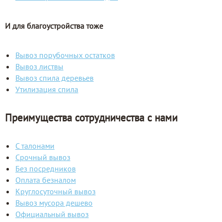
И для благоустройства тоже
Вывоз порубочных остатков
Вывоз листвы
Вывоз спила деревьев
Утилизация спила
Преимущества сотрудничества с нами
С талонами
Срочный вывоз
Без посредников
Оплата безналом
Круглосуточный вывоз
Вывоз мусора дешево
Официальный вывоз