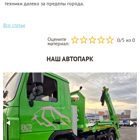
техники далеко за пределы города.
Все статьи
Оцените
0
/
5
из 0
материал:
НАШ АВТОПАРК