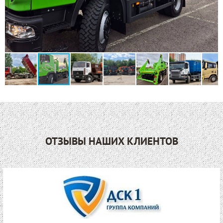
ОТЗЫВЫ НАШИХ КЛИЕНТОВ