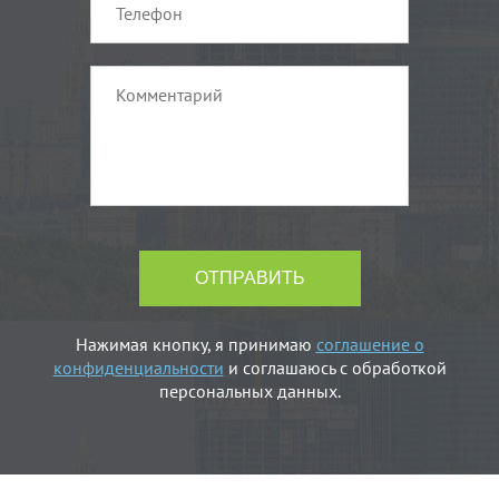
Нажимая кнопку, я принимаю
соглашение о
конфиденциальности
и соглашаюсь с обработкой
персональных данных.