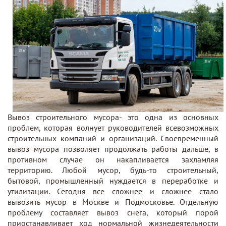
Вывоз строительного мусора- это одна из основных
проблем, которая волнует руководителей всевозможных
строительных компаний и организаций. Своевременный
вывоз мусора позволяет продолжать работы дальше, в
противном случае он накапливается захламляя
территорию. Любой мусор, будь-то строительный,
бытовой, промышленный нуждается в переработке и
утилизации. Сегодня все сложнее и сложнее стало
вывозить мусор в Москве и Подмосковье. Отдельную
проблему составляет вывоз снега, который порой
приостанавливает ход нормальной жизнедеятельности