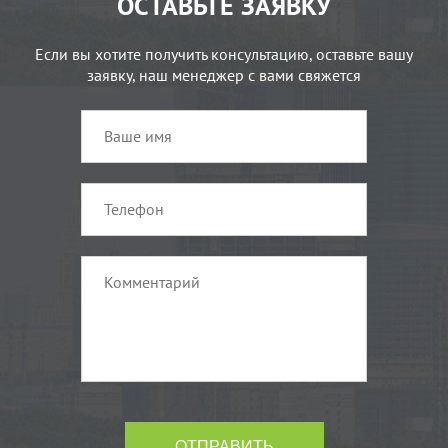
ОСТАВЬТЕ ЗАЯВКУ
Если вы хотите получить консультацию, оставьте вашу
заявку, наш менеджер с вами свяжется