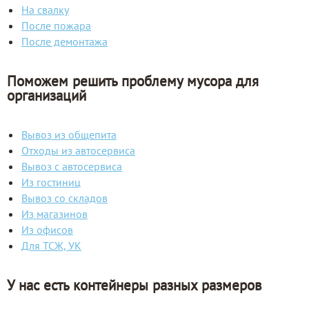
На свалку
После пожара
После демонтажа
Поможем решить проблему мусора для
организаций
Вывоз из общепита
Отходы из автосервиса
Вывоз с автосервиса
Из гостиниц
Вывоз со складов
Из магазинов
Из офисов
Для ТСЖ, УК
У нас есть контейнеры разных размеров