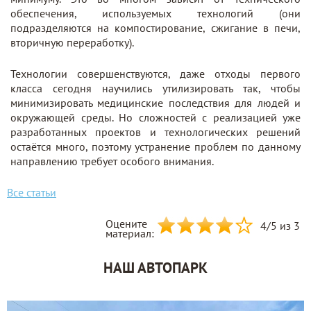
обеспечения, используемых технологий (они
подразделяются на компостирование, сжигание в печи,
вторичную переработку).
Технологии совершенствуются, даже отходы первого
класса сегодня научились утилизировать так, чтобы
минимизировать медицинские последствия для людей и
окружающей среды. Но сложностей с реализацией уже
разработанных проектов и технологических решений
остаётся много, поэтому устранение проблем по данному
направлению требует особого внимания.
Все статьи
Оцените
4
/
5
из 3
материал:
НАШ АВТОПАРК