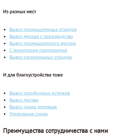
Из разных мест
Вывоз промышленных отходов
Вывоз мусора с производства
Вывоз промышленного мусора
С территории предприятия
Вывоз строительных отходов
И для благоустройства тоже
Вывоз порубочных остатков
Вывоз листвы
Вывоз спила деревьев
Утилизация спила
Преимущества сотрудничества с нами