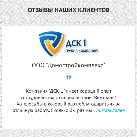
ОТЗЫВЫ НАШИХ КЛИЕНТОВ
ООО "Домостройкомплект"
Компания "ДСК-1" имеет хороший опыт
сотрудничества с специалистами "Винтранс".
Хотелось бы в который раз поблагодарить их за
отличную работу. Сколько бы раз мы ...
читать далее