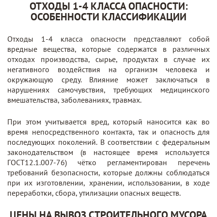
ОТХОДЫ 1-4 КЛАССА ОПАСНОСТИ:
ОСОБЕННОСТИ КЛАССИФИКАЦИИ
Отходы 1-4 класса опасности представляют собой
вредные вещества, которые содержатся в различных
отходах производства, сырье, продуктах в случае их
негативного воздействия на организм человека и
окружающую среду. Влияние может заключаться в
нарушениях самочувствия, требующих медицинского
вмешательства, заболеваниях, травмах.
При этом учитывается вред, который наносится как во
время непосредственного контакта, так и опасность для
последующих поколений. В соответствии с федеральным
законодательством (в настоящее время используется
ГОСТ12.1.007-76) чётко регламентирован перечень
требований безопасности, которые должны соблюдаться
при их изготовлении, хранении, использовании, в ходе
переработки, сбора, утилизации опасных веществ.
ЦЕНЫ НА ВЫВОЗ СТРОИТЕЛЬНОГО МУСОРА