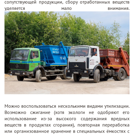
сопутствующей продукции, сбору отработанных веществ
уделяется мало внимания.
Можно воспользоваться несколькими видами утилизации.
Возможно сжигание (хотя экологи не одобряют его
использование из-за высокого содержания вредных
веществ в продуктах сгорания), повторная переработка
или организованное хранение в специальных ёмкостях с