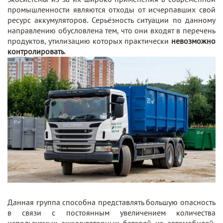
промышленности являются отходы от исчерпавших свой
ресурс аккумуляторов. Серьёзность ситуации по данному
направлению обусловлена тем, что они входят в перечень
продуктов, утилизацию которых практически
невозможно
контролировать
.
Данная группа способна представлять большую опасность
в связи с постоянным увеличением количества