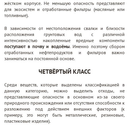
жёстком корпусе. Не меньшую опасность представляют
для экосистем и отработанные фильтры (масляные или
топливные).
В зависимости от местоположения свалки и близости
расположения грунтовых вод с различной
интенсивностью накопленные вредные компоненты
поступают в почву и водоёмы
. Именно поэтому сбором
отработанных нефтепродуктов и фильтров важно
заниматься на постоянной основе.
ЧЕТВЁРТЫЙ КЛАСС
Среди веществ, которые выделены классификацией в
данную категорию, можно выделить отходы, не
представляющие опасности в основном из-за своего
природного происхождения или отсутствия способности к
разложению под действием внешних факторов (к
примеру, это могут быть металлические, резиновые,
пластиковые изделия).