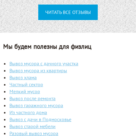
ЧИТАТЬ ВСЕ ОТЗЫВЫ
Мы будем полезны для физлиц
Вывоз мусора с дачного участка
Вывоз мусора из квартиры
Вывоз хлама
Частный сектор
Мелкий мусор
Вывоз после ремонта
Вывоз гаражного мусора
Из частного дома
Вывоз с дачи в Подмосковье
Вывоз старой мебели
Разовый вывоз мусора