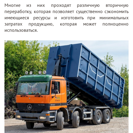
Многие из них проходят различную вторичную
переработку, которая позволяет существенно сэкономить
имеющиеся ресурсы и изготовить при минимальных
затратах продукцию, которая может полноценно
использоваться.