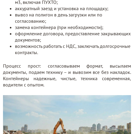
м3, включая ПУХТО;
аккуратный заезд и установка на площадку;
вывоз на полигон в день загрузки или по
согласованию;
замена контейнера (при необходимости);
оформление договора, предоставление закрывающих
документов;
возможность работать с НДС, заключать долгосрочные
контракты.
Процесс прост: согласовываем формат, высылаем
документы, подаем технику – и вывозим все без накладок.
Контейнеры надежные, чистые, техника современная,
водители с опытом.