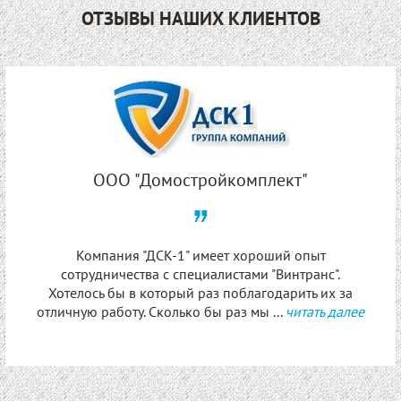
ОТЗЫВЫ НАШИХ КЛИЕНТОВ
ООО "Домостройкомплект"
Компания "ДСК-1" имеет хороший опыт
сотрудничества с специалистами "Винтранс".
Хотелось бы в который раз поблагодарить их за
отличную работу. Сколько бы раз мы ...
читать далее