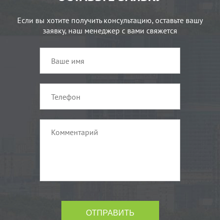
Если вы хотите получить консультацию, оставьте вашу
заявку, наш менеджер с вами свяжется