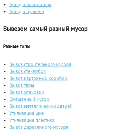
Аренда накопителя
Аренда бункера
Вывезем самый разный мусор
Разные типы
Вывоз строительного мусора
Вывоз стеклобоя
Вывоз картонных коробок
Вывоз тары
Вывоз упаковки
Смешанный мусор
Вывоз металлических дверей
Утилизация шин
Утилизация пластика
Вывоз деревянного мусора