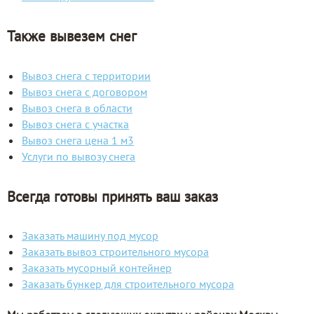
Также вывезем снег
Вывоз снега с территории
Вывоз снега с договором
Вывоз снега в области
Вывоз снега с участка
Вывоз снега цена 1 м3
Услуги по вывозу снега
Всегда готовы принять ваш заказ
Заказать машину под мусор
Заказать вывоз строительного мусора
Заказать мусорный контейнер
Заказать бункер для строительного мусора