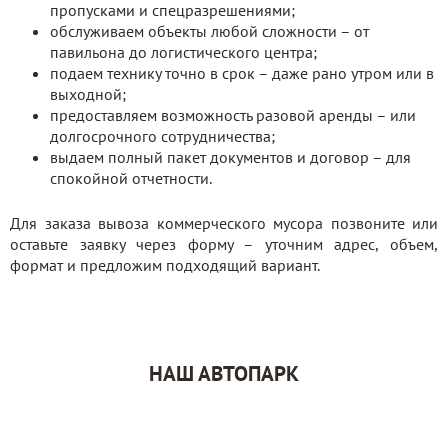
пропусками и спецразрешениями;
обслуживаем объекты любой сложности – от
павильона до логистического центра;
подаем технику точно в срок – даже рано утром или в
выходной;
предоставляем возможность разовой аренды – или
долгосрочного сотрудничества;
выдаем полный пакет документов и договор – для
спокойной отчетности.
Для заказа вывоза коммерческого мусора позвоните или
оставьте заявку через форму – уточним адрес, объем,
формат и предложим подходящий вариант.
НАШ АВТОПАРК