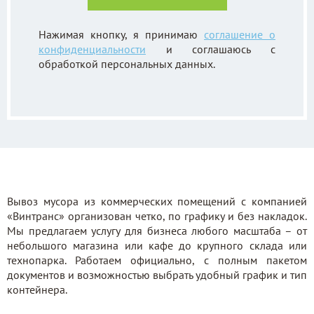
Нажимая кнопку, я принимаю
соглашение о
конфиденциальности
и соглашаюсь с
обработкой персональных данных.
Вывоз мусора из коммерческих помещений с компанией
«Винтранс» организован четко, по графику и без накладок.
Мы предлагаем услугу для бизнеса любого масштаба – от
небольшого магазина или кафе до крупного склада или
технопарка. Работаем официально, с полным пакетом
документов и возможностью выбрать удобный график и тип
контейнера.