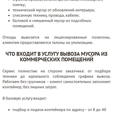
плитку;
технический мусор от обновлений интерьера;
списанную технику, провода, кабели;
бытовой и смешанный мусор из подсобных
помещений.
Отходы вывозятся на лицензированные полигоны,
клиентам предоставляются талоны на утилизацию.
ЧТО ВХОДИТ В УСЛУГУ ВЫВОЗА МУСОРА ИЗ
КОММЕРЧЕСКИХ ПОМЕЩЕНИЙ
Сервис полностью на стороне заказчика: от подбора
техники до идеального соблюдения графика вывоза.
Работаем без грузчиков – клиент самостоятельно заполняет
контейнер, без лишних затрат.
В базовую услугу входит:
подбор и подача контейнера по адресу – от 8 до 40