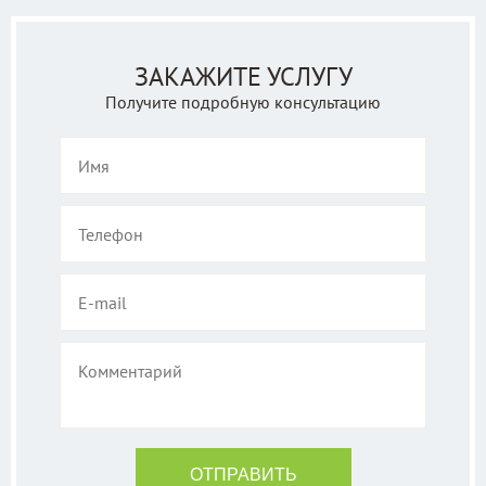
ЗАКАЖИТЕ УСЛУГУ
Получите подробную консультацию