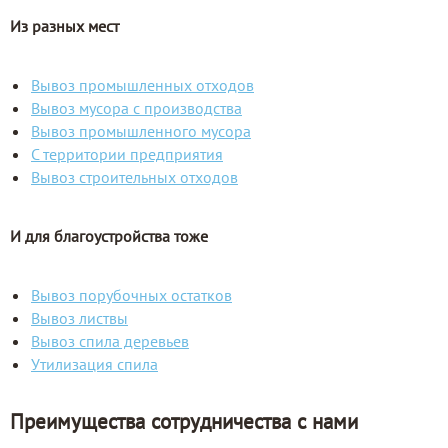
Из разных мест
Вывоз промышленных отходов
Вывоз мусора с производства
Вывоз промышленного мусора
С территории предприятия
Вывоз строительных отходов
И для благоустройства тоже
Вывоз порубочных остатков
Вывоз листвы
Вывоз спила деревьев
Утилизация спила
Преимущества сотрудничества с нами