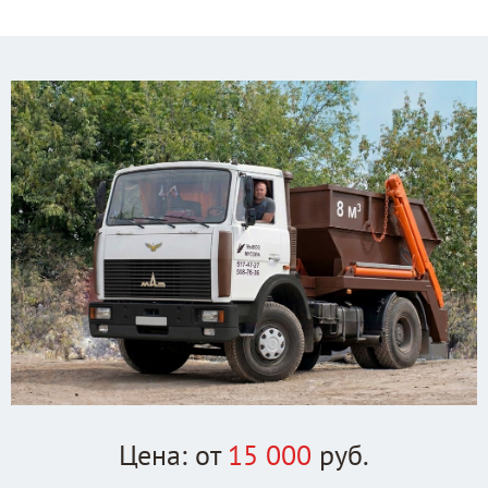
Цена: от
15 000
руб.