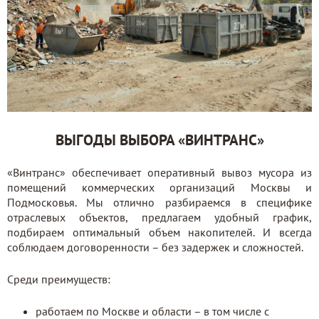
ВЫГОДЫ ВЫБОРА «ВИНТРАНС»
«Винтранс» обеспечивает оперативный вывоз мусора из
помещений коммерческих организаций Москвы и
Подмосковья. Мы отлично разбираемся в специфике
отраслевых объектов, предлагаем удобный график,
подбираем оптимальный объем накопителей. И всегда
соблюдаем договоренности – без задержек и сложностей.
Среди преимуществ:
работаем по Москве и области – в том числе с