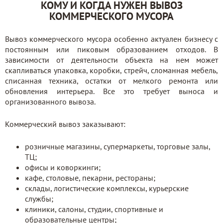
КОМУ И КОГДА НУЖЕН ВЫВОЗ
КОММЕРЧЕСКОГО МУСОРА
Вывоз коммерческого мусора особенно актуален бизнесу с
постоянным или пиковым образованием отходов. В
зависимости от деятельности объекта на нем может
скапливаться упаковка, коробки, стрейч, сломанная мебель,
списанная техника, остатки от мелкого ремонта или
обновления интерьера. Все это требует выноса и
организованного вывоза.
Коммерческий вывоз заказывают:
розничные магазины, супермаркеты, торговые залы,
ТЦ;
офисы и коворкинги;
кафе, столовые, пекарни, рестораны;
склады, логистические комплексы, курьерские
службы;
клиники, салоны, студии, спортивные и
образовательные центры;